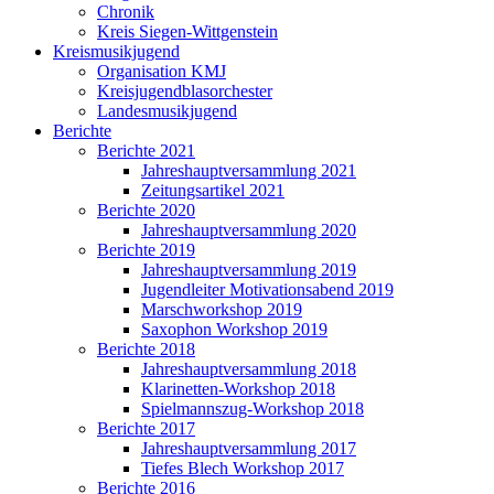
Chronik
Kreis Siegen-Wittgenstein
Kreismusikjugend
Organisation KMJ
Kreisjugendblasorchester
Landesmusikjugend
Berichte
Berichte 2021
Jahreshauptversammlung 2021
Zeitungsartikel 2021
Berichte 2020
Jahreshauptversammlung 2020
Berichte 2019
Jahreshauptversammlung 2019
Jugendleiter Motivationsabend 2019
Marschworkshop 2019
Saxophon Workshop 2019
Berichte 2018
Jahreshauptversammlung 2018
Klarinetten-Workshop 2018
Spielmannszug-Workshop 2018
Berichte 2017
Jahreshauptversammlung 2017
Tiefes Blech Workshop 2017
Berichte 2016