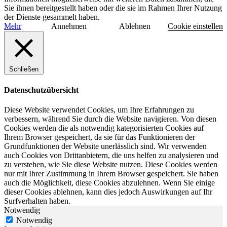
Sie ihnen bereitgestellt haben oder die sie im Rahmen Ihrer Nutzung
der Dienste gesammelt haben.
Mehr
Annehmen
Ablehnen
Cookie einstellen
Schließen
Datenschutzübersicht
Diese Website verwendet Cookies, um Ihre Erfahrungen zu
verbessern, während Sie durch die Website navigieren. Von diesen
Cookies werden die als notwendig kategorisierten Cookies auf
Ihrem Browser gespeichert, da sie für das Funktionieren der
Grundfunktionen der Website unerlässlich sind. Wir verwenden
auch Cookies von Drittanbietern, die uns helfen zu analysieren und
zu verstehen, wie Sie diese Website nutzen. Diese Cookies werden
nur mit Ihrer Zustimmung in Ihrem Browser gespeichert. Sie haben
auch die Möglichkeit, diese Cookies abzulehnen. Wenn Sie einige
dieser Cookies ablehnen, kann dies jedoch Auswirkungen auf Ihr
Surfverhalten haben.
Notwendig
Notwendig