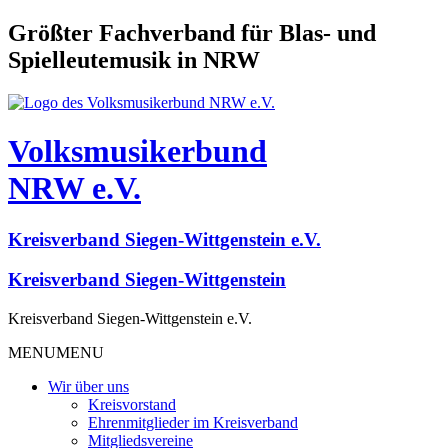
Größter Fachverband für Blas- und
Spielleutemusik in NRW
Volksmusikerbund
NRW e.V.
Kreisverband Siegen-Wittgenstein e.V.
Kreisverband Siegen-Wittgenstein
Kreisverband Siegen-Wittgenstein e.V.
MENU
MENU
Wir über uns
Kreisvorstand
Ehrenmitglieder im Kreisverband
Mitgliedsvereine