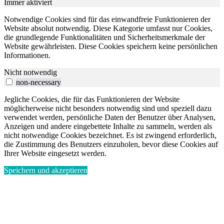
Immer aktiviert
Notwendige Cookies sind für das einwandfreie Funktionieren der
Website absolut notwendig. Diese Kategorie umfasst nur Cookies,
die grundlegende Funktionalitäten und Sicherheitsmerkmale der
Website gewährleisten. Diese Cookies speichern keine persönlichen
Informationen.
Nicht notwendig
non-necessary
Jegliche Cookies, die für das Funktionieren der Website
möglicherweise nicht besonders notwendig sind und speziell dazu
verwendet werden, persönliche Daten der Benutzer über Analysen,
Anzeigen und andere eingebettete Inhalte zu sammeln, werden als
nicht notwendige Cookies bezeichnet. Es ist zwingend erforderlich,
die Zustimmung des Benutzers einzuholen, bevor diese Cookies auf
Ihrer Website eingesetzt werden.
Speichern und akzeptieren