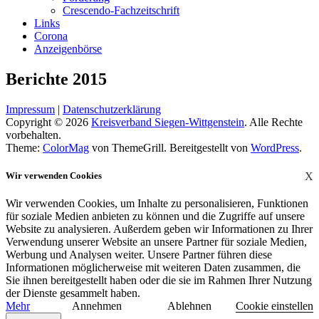
Crescendo-Fachzeitschrift
Links
Corona
Anzeigenbörse
Berichte 2015
Impressum
|
Datenschutzerklärung
Copyright © 2026
Kreisverband Siegen-Wittgenstein
. Alle Rechte
vorbehalten.
Theme:
ColorMag
von ThemeGrill. Bereitgestellt von
WordPress
.
Wir verwenden Cookies
X
Wir verwenden Cookies, um Inhalte zu personalisieren, Funktionen
für soziale Medien anbieten zu können und die Zugriffe auf unsere
Website zu analysieren. Außerdem geben wir Informationen zu Ihrer
Verwendung unserer Website an unsere Partner für soziale Medien,
Werbung und Analysen weiter. Unsere Partner führen diese
Informationen möglicherweise mit weiteren Daten zusammen, die
Sie ihnen bereitgestellt haben oder die sie im Rahmen Ihrer Nutzung
der Dienste gesammelt haben.
Mehr
Annehmen
Ablehnen
Cookie einstellen