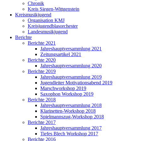
Chronik
Kreis Siegen-Wittgenstein
Kreismusikjugend
Organisation KMJ
Kreisjugendblasorchester
Landesmusikjugend
Berichte
Berichte 2021
Jahreshauptversammlung 2021
Zeitungsartikel 2021
Berichte 2020
Jahreshauptversammlung 2020
Berichte 2019
Jahreshauptversammlung 2019
Jugendleiter Motivationsabend 2019
Marschworkshop 2019
Saxophon Workshop 2019
Berichte 2018
Jahreshauptversammlung 2018
Klarinetten-Workshop 2018
Spielmannszug-Workshop 2018
Berichte 2017
Jahreshauptversammlung 2017
Tiefes Blech Workshop 2017
Berichte 2016