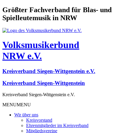
Größter Fachverband für Blas- und
Spielleutemusik in NRW
Volksmusikerbund
NRW e.V.
Kreisverband Siegen-Wittgenstein e.V.
Kreisverband Siegen-Wittgenstein
Kreisverband Siegen-Wittgenstein e.V.
MENU
MENU
Wir über uns
Kreisvorstand
Ehrenmitglieder im Kreisverband
Mitgliedsvereine