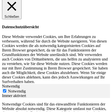
Schließen
Datenschutzübersicht
Diese Website verwendet Cookies, um Ihre Erfahrungen zu
verbessern, während Sie durch die Website navigieren. Von diesen
Cookies werden die als notwendig kategorisierten Cookies auf
Ihrem Browser gespeichert, da sie für das Funktionieren der
Grundfunktionen der Website unerlässlich sind. Wir verwenden
auch Cookies von Drittanbietern, die uns helfen zu analysieren und
zu verstehen, wie Sie diese Website nutzen. Diese Cookies werden
nur mit Ihrer Zustimmung in Ihrem Browser gespeichert. Sie haben
auch die Möglichkeit, diese Cookies abzulehnen. Wenn Sie einige
dieser Cookies ablehnen, kann dies jedoch Auswirkungen auf Ihr
Surfverhalten haben.
Notwendig
Notwendig
Immer aktiviert
Notwendige Cookies sind für das einwandfreie Funktionieren der
Website absolut notwendig. Diese Kategorie umfasst nur Cookies,