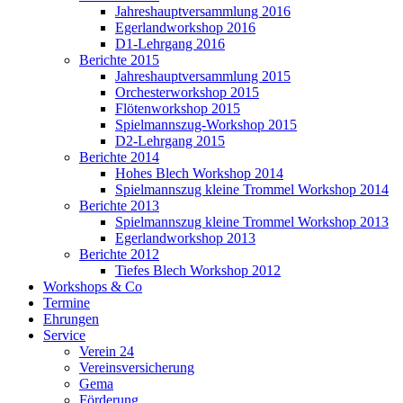
Jahreshauptversammlung 2016
Egerlandworkshop 2016
D1-Lehrgang 2016
Berichte 2015
Jahreshauptversammlung 2015
Orchesterworkshop 2015
Flötenworkshop 2015
Spielmannszug-Workshop 2015
D2-Lehrgang 2015
Berichte 2014
Hohes Blech Workshop 2014
Spielmannszug kleine Trommel Workshop 2014
Berichte 2013
Spielmannszug kleine Trommel Workshop 2013
Egerlandworkshop 2013
Berichte 2012
Tiefes Blech Workshop 2012
Workshops & Co
Termine
Ehrungen
Service
Verein 24
Vereinsversicherung
Gema
Förderung