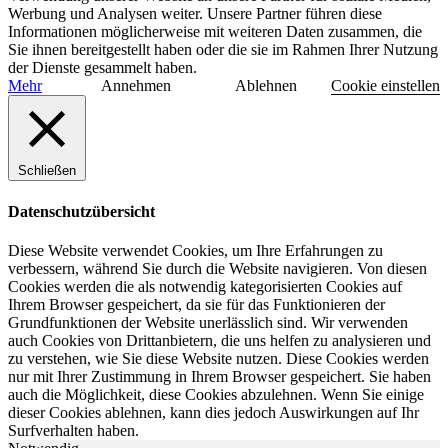
Werbung und Analysen weiter. Unsere Partner führen diese
Informationen möglicherweise mit weiteren Daten zusammen, die
Sie ihnen bereitgestellt haben oder die sie im Rahmen Ihrer Nutzung
der Dienste gesammelt haben.
Mehr
Annehmen
Ablehnen
Cookie einstellen
Schließen
Datenschutzübersicht
Diese Website verwendet Cookies, um Ihre Erfahrungen zu
verbessern, während Sie durch die Website navigieren. Von diesen
Cookies werden die als notwendig kategorisierten Cookies auf
Ihrem Browser gespeichert, da sie für das Funktionieren der
Grundfunktionen der Website unerlässlich sind. Wir verwenden
auch Cookies von Drittanbietern, die uns helfen zu analysieren und
zu verstehen, wie Sie diese Website nutzen. Diese Cookies werden
nur mit Ihrer Zustimmung in Ihrem Browser gespeichert. Sie haben
auch die Möglichkeit, diese Cookies abzulehnen. Wenn Sie einige
dieser Cookies ablehnen, kann dies jedoch Auswirkungen auf Ihr
Surfverhalten haben.