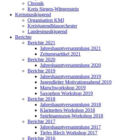
Chronik
Kreis Siegen-Wittgenstein
Kreismusikjugend
Organisation KMJ
Kreisjugendblasorchester
Landesmusikjugend
Berichte
Berichte 2021
Jahreshauptversammlung 2021
Zeitungsartikel 2021
Berichte 2020
Jahreshauptversammlung 2020
Berichte 2019
Jahreshauptversammlung 2019
Jugendleiter Motivationsabend 2019
Marschworkshop 2019
Saxophon Workshop 2019
Berichte 2018
Jahreshauptversammlung 2018
Klarinetten-Workshop 2018
Spielmannszug-Workshop 2018
Berichte 2017
Jahreshauptversammlung 2017
Tiefes Blech Workshop 2017
Berichte 2016