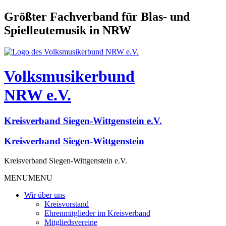
Größter Fachverband für Blas- und
Spielleutemusik in NRW
Volksmusikerbund
NRW e.V.
Kreisverband Siegen-Wittgenstein e.V.
Kreisverband Siegen-Wittgenstein
Kreisverband Siegen-Wittgenstein e.V.
MENU
MENU
Wir über uns
Kreisvorstand
Ehrenmitglieder im Kreisverband
Mitgliedsvereine