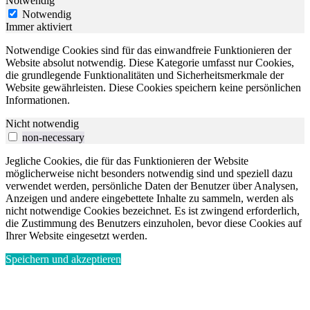
Notwendig
Notwendig
Immer aktiviert
Notwendige Cookies sind für das einwandfreie Funktionieren der
Website absolut notwendig. Diese Kategorie umfasst nur Cookies,
die grundlegende Funktionalitäten und Sicherheitsmerkmale der
Website gewährleisten. Diese Cookies speichern keine persönlichen
Informationen.
Nicht notwendig
non-necessary
Jegliche Cookies, die für das Funktionieren der Website
möglicherweise nicht besonders notwendig sind und speziell dazu
verwendet werden, persönliche Daten der Benutzer über Analysen,
Anzeigen und andere eingebettete Inhalte zu sammeln, werden als
nicht notwendige Cookies bezeichnet. Es ist zwingend erforderlich,
die Zustimmung des Benutzers einzuholen, bevor diese Cookies auf
Ihrer Website eingesetzt werden.
Speichern und akzeptieren