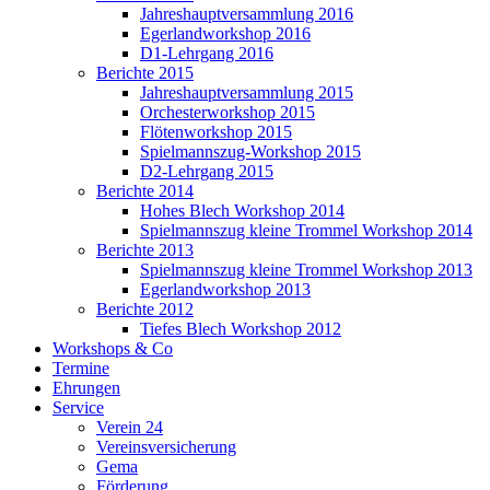
Jahreshauptversammlung 2016
Egerlandworkshop 2016
D1-Lehrgang 2016
Berichte 2015
Jahreshauptversammlung 2015
Orchesterworkshop 2015
Flötenworkshop 2015
Spielmannszug-Workshop 2015
D2-Lehrgang 2015
Berichte 2014
Hohes Blech Workshop 2014
Spielmannszug kleine Trommel Workshop 2014
Berichte 2013
Spielmannszug kleine Trommel Workshop 2013
Egerlandworkshop 2013
Berichte 2012
Tiefes Blech Workshop 2012
Workshops & Co
Termine
Ehrungen
Service
Verein 24
Vereinsversicherung
Gema
Förderung