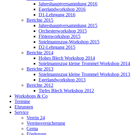
Jahreshauptversammlung 2016
Egerlandworkshop 2016
D1-Lehrgang 2016
Berichte 2015
Jahreshauptversammlung 2015
Orchesterworkshop 2015
Flötenworkshop 2015
Spielmannszug-Workshop 2015
D2-Lehrgang 2015
Berichte 2014
Hohes Blech Workshop 2014
Spielmannszug kleine Trommel Workshop 2014
Berichte 2013
Spielmannszug kleine Trommel Workshop 2013
Egerlandworkshop 2013
Berichte 2012
Tiefes Blech Workshop 2012
Workshops & Co
Termine
Ehrungen
Service
Verein 24
Vereinsversicherung
Gema
Förderung