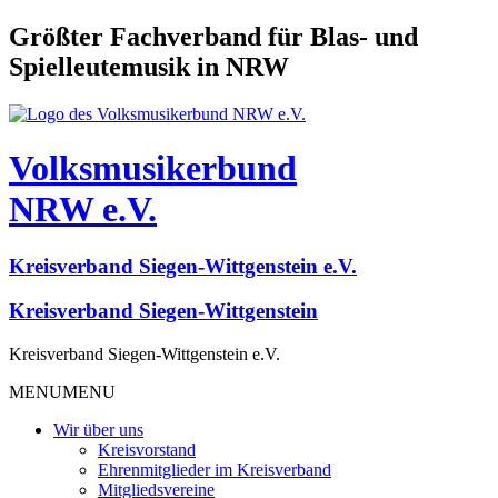
Größter Fachverband für Blas- und
Spielleutemusik in NRW
Volksmusikerbund
NRW e.V.
Kreisverband Siegen-Wittgenstein e.V.
Kreisverband Siegen-Wittgenstein
Kreisverband Siegen-Wittgenstein e.V.
MENU
MENU
Wir über uns
Kreisvorstand
Ehrenmitglieder im Kreisverband
Mitgliedsvereine