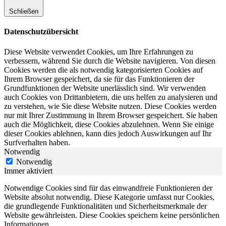
Schließen
Datenschutzübersicht
Diese Website verwendet Cookies, um Ihre Erfahrungen zu
verbessern, während Sie durch die Website navigieren. Von diesen
Cookies werden die als notwendig kategorisierten Cookies auf
Ihrem Browser gespeichert, da sie für das Funktionieren der
Grundfunktionen der Website unerlässlich sind. Wir verwenden
auch Cookies von Drittanbietern, die uns helfen zu analysieren und
zu verstehen, wie Sie diese Website nutzen. Diese Cookies werden
nur mit Ihrer Zustimmung in Ihrem Browser gespeichert. Sie haben
auch die Möglichkeit, diese Cookies abzulehnen. Wenn Sie einige
dieser Cookies ablehnen, kann dies jedoch Auswirkungen auf Ihr
Surfverhalten haben.
Notwendig
Notwendig
Immer aktiviert
Notwendige Cookies sind für das einwandfreie Funktionieren der
Website absolut notwendig. Diese Kategorie umfasst nur Cookies,
die grundlegende Funktionalitäten und Sicherheitsmerkmale der
Website gewährleisten. Diese Cookies speichern keine persönlichen
Informationen.