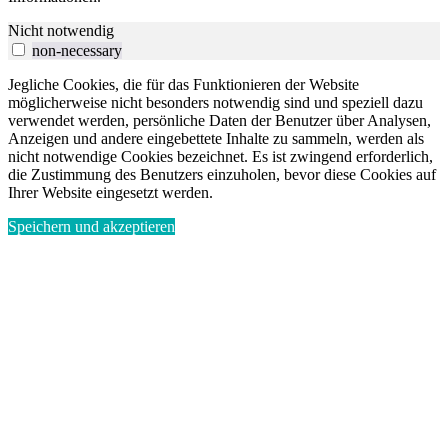
Nicht notwendig
non-necessary
Jegliche Cookies, die für das Funktionieren der Website
möglicherweise nicht besonders notwendig sind und speziell dazu
verwendet werden, persönliche Daten der Benutzer über Analysen,
Anzeigen und andere eingebettete Inhalte zu sammeln, werden als
nicht notwendige Cookies bezeichnet. Es ist zwingend erforderlich,
die Zustimmung des Benutzers einzuholen, bevor diese Cookies auf
Ihrer Website eingesetzt werden.
Speichern und akzeptieren