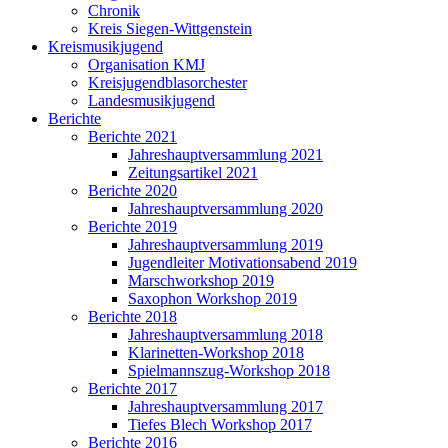
Chronik
Kreis Siegen-Wittgenstein
Kreismusikjugend
Organisation KMJ
Kreisjugendblasorchester
Landesmusikjugend
Berichte
Berichte 2021
Jahreshauptversammlung 2021
Zeitungsartikel 2021
Berichte 2020
Jahreshauptversammlung 2020
Berichte 2019
Jahreshauptversammlung 2019
Jugendleiter Motivationsabend 2019
Marschworkshop 2019
Saxophon Workshop 2019
Berichte 2018
Jahreshauptversammlung 2018
Klarinetten-Workshop 2018
Spielmannszug-Workshop 2018
Berichte 2017
Jahreshauptversammlung 2017
Tiefes Blech Workshop 2017
Berichte 2016