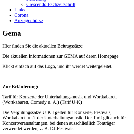
Crescendo-Fachzeitschrift
Links
Corona
Anzeigenbörse
Gema
Hier finden Sie die aktuellen Beitragssätze:
Die aktuellen Informationen zur GEMA auf deren Homepage.
Klickt einfach auf das Logo, und ihr werdet weitergeleitet.
Zur Erläuterung:
Tarif für Konzerte der Unterhaltungsmusik und Wortkabarett
(Wortkabarett, Comedy u. Ä.) (Tarif U-K)
Die Vergütungssätze U-K I gelten für Konzerte, Festivals,
Wortkabarett u. ä. der Unterhaltungsmusik. Der Tarif gilt auch für
Konzertveranstaltungen, bei denen ausschließlich Tonträger
verwendet werden, z. B. DJ-Festivals.