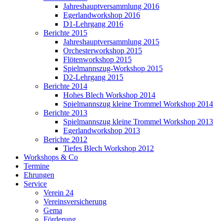
Jahreshauptversammlung 2016
Egerlandworkshop 2016
D1-Lehrgang 2016
Berichte 2015
Jahreshauptversammlung 2015
Orchesterworkshop 2015
Flötenworkshop 2015
Spielmannszug-Workshop 2015
D2-Lehrgang 2015
Berichte 2014
Hohes Blech Workshop 2014
Spielmannszug kleine Trommel Workshop 2014
Berichte 2013
Spielmannszug kleine Trommel Workshop 2013
Egerlandworkshop 2013
Berichte 2012
Tiefes Blech Workshop 2012
Workshops & Co
Termine
Ehrungen
Service
Verein 24
Vereinsversicherung
Gema
Förderung