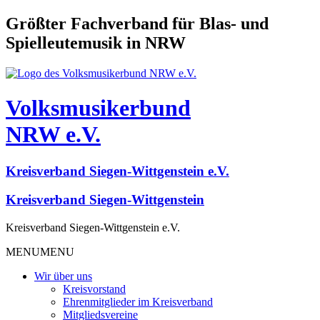
Größter Fachverband für Blas- und
Spielleutemusik in NRW
Volksmusikerbund
NRW e.V.
Kreisverband Siegen-Wittgenstein e.V.
Kreisverband Siegen-Wittgenstein
Kreisverband Siegen-Wittgenstein e.V.
MENU
MENU
Wir über uns
Kreisvorstand
Ehrenmitglieder im Kreisverband
Mitgliedsvereine