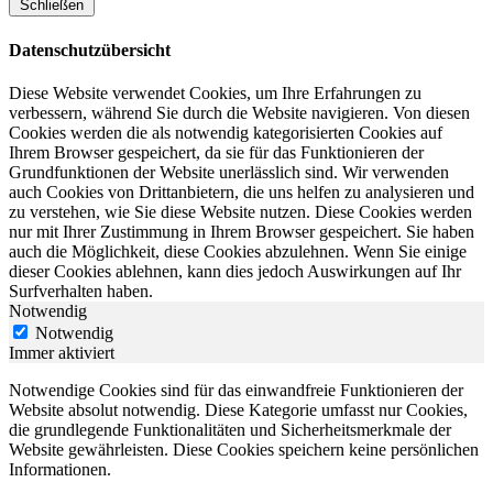
Schließen
Datenschutzübersicht
Diese Website verwendet Cookies, um Ihre Erfahrungen zu
verbessern, während Sie durch die Website navigieren. Von diesen
Cookies werden die als notwendig kategorisierten Cookies auf
Ihrem Browser gespeichert, da sie für das Funktionieren der
Grundfunktionen der Website unerlässlich sind. Wir verwenden
auch Cookies von Drittanbietern, die uns helfen zu analysieren und
zu verstehen, wie Sie diese Website nutzen. Diese Cookies werden
nur mit Ihrer Zustimmung in Ihrem Browser gespeichert. Sie haben
auch die Möglichkeit, diese Cookies abzulehnen. Wenn Sie einige
dieser Cookies ablehnen, kann dies jedoch Auswirkungen auf Ihr
Surfverhalten haben.
Notwendig
Notwendig
Immer aktiviert
Notwendige Cookies sind für das einwandfreie Funktionieren der
Website absolut notwendig. Diese Kategorie umfasst nur Cookies,
die grundlegende Funktionalitäten und Sicherheitsmerkmale der
Website gewährleisten. Diese Cookies speichern keine persönlichen
Informationen.