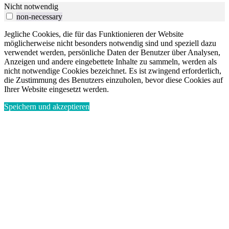
Nicht notwendig
non-necessary
Jegliche Cookies, die für das Funktionieren der Website
möglicherweise nicht besonders notwendig sind und speziell dazu
verwendet werden, persönliche Daten der Benutzer über Analysen,
Anzeigen und andere eingebettete Inhalte zu sammeln, werden als
nicht notwendige Cookies bezeichnet. Es ist zwingend erforderlich,
die Zustimmung des Benutzers einzuholen, bevor diese Cookies auf
Ihrer Website eingesetzt werden.
Speichern und akzeptieren