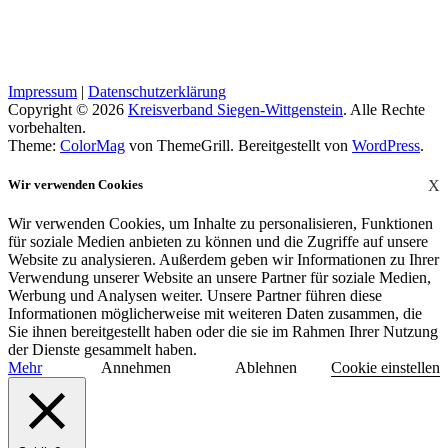
Impressum
|
Datenschutzerklärung
Copyright © 2026
Kreisverband Siegen-Wittgenstein
. Alle Rechte
vorbehalten.
Theme:
ColorMag
von ThemeGrill. Bereitgestellt von
WordPress
.
Wir verwenden Cookies
X
Wir verwenden Cookies, um Inhalte zu personalisieren, Funktionen
für soziale Medien anbieten zu können und die Zugriffe auf unsere
Website zu analysieren. Außerdem geben wir Informationen zu Ihrer
Verwendung unserer Website an unsere Partner für soziale Medien,
Werbung und Analysen weiter. Unsere Partner führen diese
Informationen möglicherweise mit weiteren Daten zusammen, die
Sie ihnen bereitgestellt haben oder die sie im Rahmen Ihrer Nutzung
der Dienste gesammelt haben.
Mehr
Annehmen
Ablehnen
Cookie einstellen