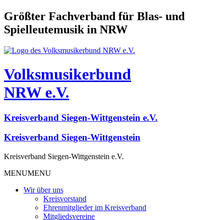
Größter Fachverband für Blas- und
Spielleutemusik in NRW
Volksmusikerbund
NRW e.V.
Kreisverband Siegen-Wittgenstein e.V.
Kreisverband Siegen-Wittgenstein
Kreisverband Siegen-Wittgenstein e.V.
MENU
MENU
Wir über uns
Kreisvorstand
Ehrenmitglieder im Kreisverband
Mitgliedsvereine