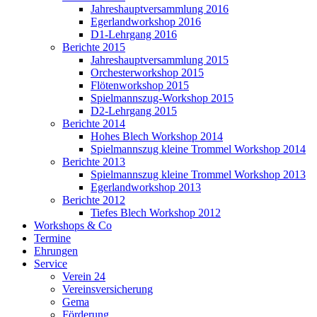
Jahreshauptversammlung 2016
Egerlandworkshop 2016
D1-Lehrgang 2016
Berichte 2015
Jahreshauptversammlung 2015
Orchesterworkshop 2015
Flötenworkshop 2015
Spielmannszug-Workshop 2015
D2-Lehrgang 2015
Berichte 2014
Hohes Blech Workshop 2014
Spielmannszug kleine Trommel Workshop 2014
Berichte 2013
Spielmannszug kleine Trommel Workshop 2013
Egerlandworkshop 2013
Berichte 2012
Tiefes Blech Workshop 2012
Workshops & Co
Termine
Ehrungen
Service
Verein 24
Vereinsversicherung
Gema
Förderung