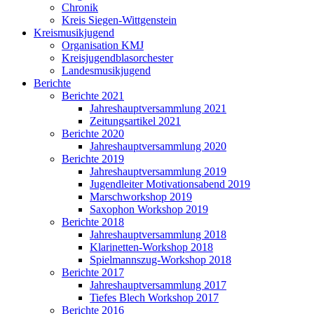
Chronik
Kreis Siegen-Wittgenstein
Kreismusikjugend
Organisation KMJ
Kreisjugendblasorchester
Landesmusikjugend
Berichte
Berichte 2021
Jahreshauptversammlung 2021
Zeitungsartikel 2021
Berichte 2020
Jahreshauptversammlung 2020
Berichte 2019
Jahreshauptversammlung 2019
Jugendleiter Motivationsabend 2019
Marschworkshop 2019
Saxophon Workshop 2019
Berichte 2018
Jahreshauptversammlung 2018
Klarinetten-Workshop 2018
Spielmannszug-Workshop 2018
Berichte 2017
Jahreshauptversammlung 2017
Tiefes Blech Workshop 2017
Berichte 2016