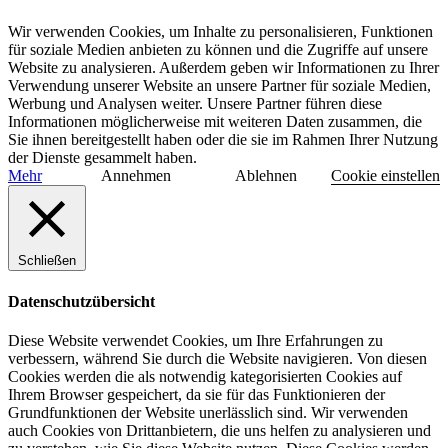
Wir verwenden Cookies, um Inhalte zu personalisieren, Funktionen
für soziale Medien anbieten zu können und die Zugriffe auf unsere
Website zu analysieren. Außerdem geben wir Informationen zu Ihrer
Verwendung unserer Website an unsere Partner für soziale Medien,
Werbung und Analysen weiter. Unsere Partner führen diese
Informationen möglicherweise mit weiteren Daten zusammen, die
Sie ihnen bereitgestellt haben oder die sie im Rahmen Ihrer Nutzung
der Dienste gesammelt haben.
Mehr
Annehmen
Ablehnen
Cookie einstellen
Schließen
Datenschutzübersicht
Diese Website verwendet Cookies, um Ihre Erfahrungen zu
verbessern, während Sie durch die Website navigieren. Von diesen
Cookies werden die als notwendig kategorisierten Cookies auf
Ihrem Browser gespeichert, da sie für das Funktionieren der
Grundfunktionen der Website unerlässlich sind. Wir verwenden
auch Cookies von Drittanbietern, die uns helfen zu analysieren und