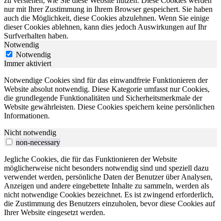
zu verstehen, wie Sie diese Website nutzen. Diese Cookies werden
nur mit Ihrer Zustimmung in Ihrem Browser gespeichert. Sie haben
auch die Möglichkeit, diese Cookies abzulehnen. Wenn Sie einige
dieser Cookies ablehnen, kann dies jedoch Auswirkungen auf Ihr
Surfverhalten haben.
Notwendig
Notwendig
Immer aktiviert
Notwendige Cookies sind für das einwandfreie Funktionieren der
Website absolut notwendig. Diese Kategorie umfasst nur Cookies,
die grundlegende Funktionalitäten und Sicherheitsmerkmale der
Website gewährleisten. Diese Cookies speichern keine persönlichen
Informationen.
Nicht notwendig
non-necessary
Jegliche Cookies, die für das Funktionieren der Website
möglicherweise nicht besonders notwendig sind und speziell dazu
verwendet werden, persönliche Daten der Benutzer über Analysen,
Anzeigen und andere eingebettete Inhalte zu sammeln, werden als
nicht notwendige Cookies bezeichnet. Es ist zwingend erforderlich,
die Zustimmung des Benutzers einzuholen, bevor diese Cookies auf
Ihrer Website eingesetzt werden.